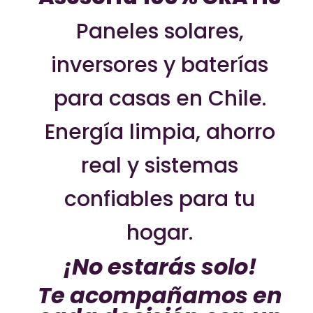
Paneles solares,
inversores y baterías
para casas en Chile.
Energía limpia, ahorro
real y sistemas
confiables para tu
hogar.
¡No estarás solo!
Te acompañamos en