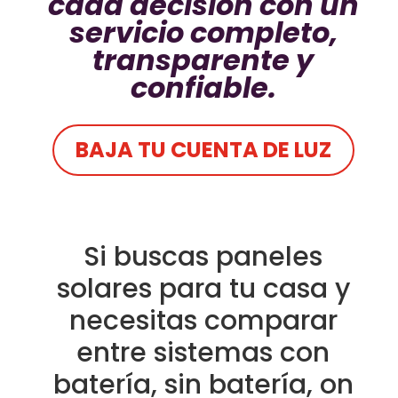
cada decisión con un
servicio completo,
transparente y
confiable.
BAJA TU CUENTA DE LUZ
Si buscas paneles
solares para tu casa y
necesitas comparar
entre sistemas con
batería, sin batería, on