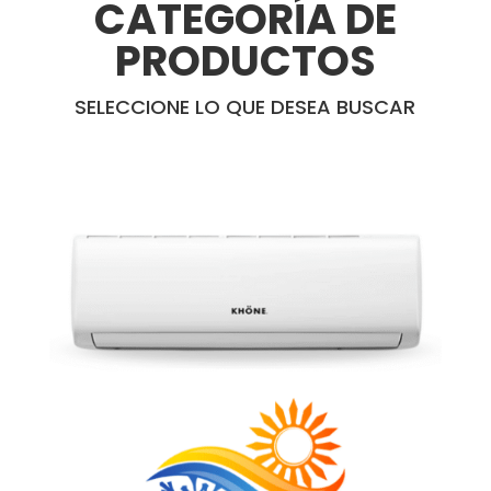
CATEGORÍA DE
PRODUCTOS
SELECCIONE LO QUE DESEA BUSCAR