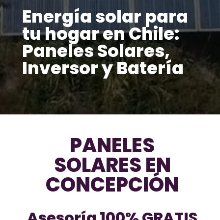
Energía solar para
tu hogar en Chile:
Paneles Solares,
Inversor y Batería
PANELES
SOLARES EN
CONCEPCIÓN
Asesoría 100% GRATIS