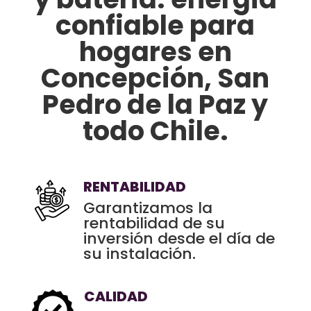
confiable para
hogares en
Concepción, San
Pedro de la Paz y
todo Chile.
RENTABILIDAD
Garantizamos la
rentabilidad de su
inversión desde el día de
su instalación.
CALIDAD