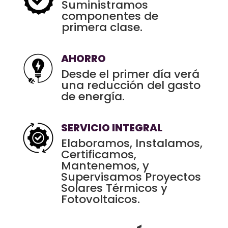
Suministramos
componentes de
primera clase.
AHORRO
Desde el primer día verá
una reducción del gasto
de energía.
SERVICIO INTEGRAL
Elaboramos, Instalamos,
Certificamos,
Mantenemos, y
Supervisamos Proyectos
Solares Térmicos y
Fotovoltaicos.