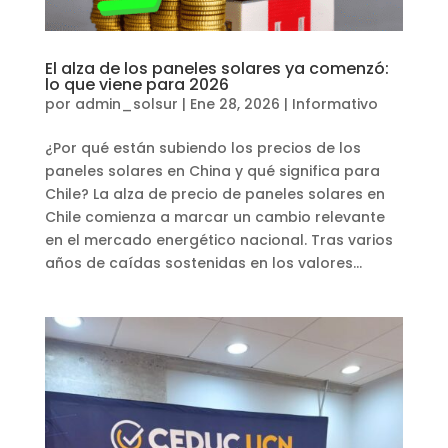
El alza de los paneles solares ya comenzó:
lo que viene para 2026
por
admin_solsur
|
Ene 28, 2026
|
Informativo
¿Por qué están subiendo los precios de los
paneles solares en China y qué significa para
Chile? La alza de precio de paneles solares en
Chile comienza a marcar un cambio relevante
en el mercado energético nacional. Tras varios
años de caídas sostenidas en los valores...