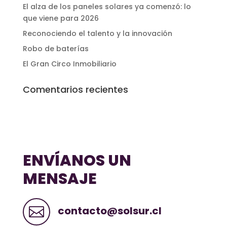
El alza de los paneles solares ya comenzó: lo
que viene para 2026
Reconociendo el talento y la innovación
Robo de baterías
El Gran Circo Inmobiliario
Comentarios recientes
ENVÍANOS UN
MENSAJE
contacto@solsur.cl
