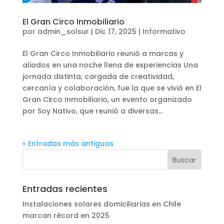
El Gran Circo Inmobiliario
por
admin_solsur
|
Dic 17, 2025
|
Informativo
El Gran Circo Inmobiliario reunió a marcas y
aliados en una noche llena de experiencias Una
jornada distinta, cargada de creatividad,
cercanía y colaboración, fue la que se vivió en El
Gran Circo Inmobiliario, un evento organizado
por Soy Nativo, que reunió a diversas...
« Entradas más antiguas
Entradas recientes
Instalaciones solares domiciliarias en Chile
marcan récord en 2025