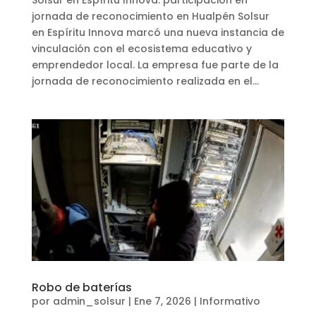
jornada de reconocimiento en Hualpén Solsur
en Espíritu Innova marcó una nueva instancia de
vinculación con el ecosistema educativo y
emprendedor local. La empresa fue parte de la
jornada de reconocimiento realizada en el...
Robo de baterías
por
admin_solsur
|
Ene 7, 2026
|
Informativo