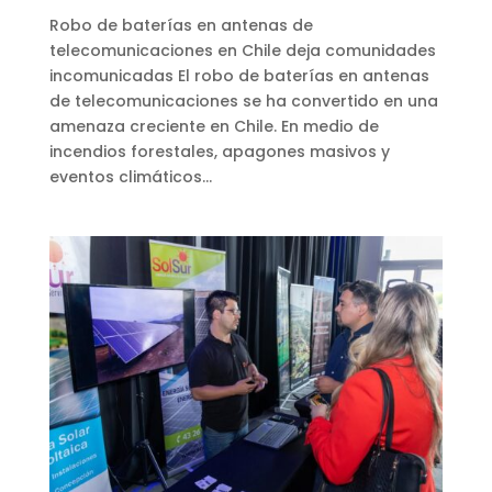
Robo de baterías en antenas de
telecomunicaciones en Chile deja comunidades
incomunicadas El robo de baterías en antenas
de telecomunicaciones se ha convertido en una
amenaza creciente en Chile. En medio de
incendios forestales, apagones masivos y
eventos climáticos...