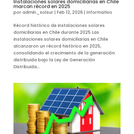
Instalaciones solares domiciliarias en Chile
marcan récord en 2025
por
admin_solsur
|
Feb 12, 2026
|
Informativo
Récord histórico de instalaciones solares
domiciliarias en Chile durante 2025 Las
instalaciones solares domiciliarias en Chile
alcanzaron un récord histórico en 2025,
consolidando el crecimiento de la generación
distribuida bajo la Ley de Generación
Distribuida...