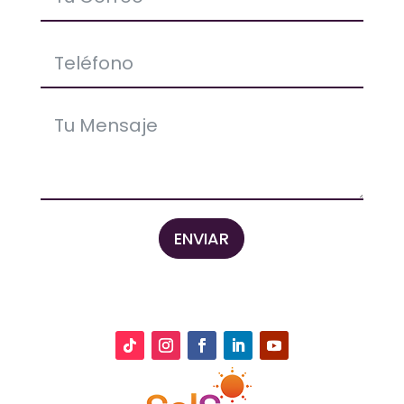
ENVIAR